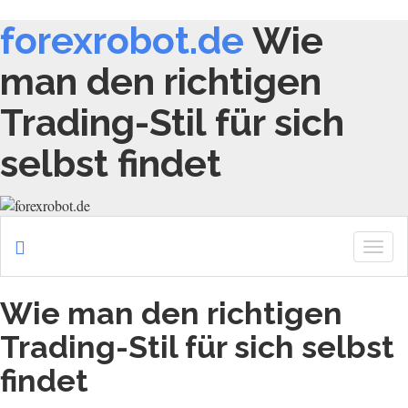
forexrobot.de
Wie
man den richtigen
Trading-Stil für sich
selbst findet
Togg
navig
Wie man den richtigen
Trading-Stil für sich selbst
findet