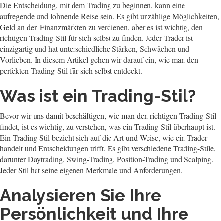
Die Entscheidung, mit dem Trading zu beginnen, kann eine
aufregende und lohnende Reise sein. Es gibt unzählige Möglichkeiten,
Geld an den Finanzmärkten zu verdienen, aber es ist wichtig, den
richtigen Trading-Stil für sich selbst zu finden. Jeder Trader ist
einzigartig und hat unterschiedliche Stärken, Schwächen und
Vorlieben. In diesem Artikel gehen wir darauf ein, wie man den
perfekten Trading-Stil für sich selbst entdeckt.
Was ist ein Trading-Stil?
Bevor wir uns damit beschäftigen, wie man den richtigen Trading-Stil
findet, ist es wichtig, zu verstehen, was ein Trading-Stil überhaupt ist.
Ein Trading-Stil bezieht sich auf die Art und Weise, wie ein Trader
handelt und Entscheidungen trifft. Es gibt verschiedene Trading-Stile,
darunter Daytrading, Swing-Trading, Position-Trading und Scalping.
Jeder Stil hat seine eigenen Merkmale und Anforderungen.
Analysieren Sie Ihre
Persönlichkeit und Ihre