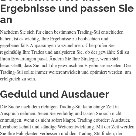
Ergebnisse und passen Sie
an
Nachdem Sie sich für einen bestimmten Trading-Stil entschieden
haben, ist es wichtig, Ihre Ergebnisse zu beobachten und
gegebenenfalls Anpassungen vorzunehmen. Überprüfen Sie
regelmäßig Ihre Trades und analysieren Sie, ob der gewählte Stil zu
Ihren Erwartungen passt. Ändern Sie Ihre Strategie, wenn sich
herausstellt, dass Sie nicht die gewünschten Ergebnisse erzielen. Der
Trading-Stil sollte immer weiterentwickelt und optimiert werden, um
erfolgreich zu sein.
Geduld und Ausdauer
Die Suche nach dem richtigen Trading-Stil kann einige Zeit in
Anspruch nehmen. Seien Sie geduldig und lassen Sie sich nicht
entmutigen, wenn es nicht sofort klappt. Trading erfordert Ausdauer,
Lernbereitschaft und ständige Weiterentwicklung. Mit der Zeit werden
Sie Ihre Fähigkeiten verbessern und den Trading-Stil finden, der