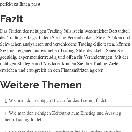
perfekt zu Ihnen passt.
Fazit
Das Finden des richtigen Trading-Stils ist ein wesentlicher Bestandteil
des Trading-Erfolgs. Indem Sie Ihre Persönlichkeit, Ziele, Stärken und
Schwächen analysieren und verschiedene Trading-Stile testen, können
Sie Ihren eigenen, individuellen Trading-Stil entwickeln. Seien Sie
geduldig, experimentierfreudig und offen für Veränderungen. Mit der
richtigen Strategie und Ausdauer können Sie Ihre Trading-Ziele
erreichen und erfolgreich an den Finanzmärkten agieren.
Weitere Themen
Wie man den richtigen Broker für das Trading findet
Wie man den richtigen Zeitpunkt zum Einstieg und Ausstieg
beim Trading findet
Wie man den richtigen Zeitrahmen für das Trading auswählt