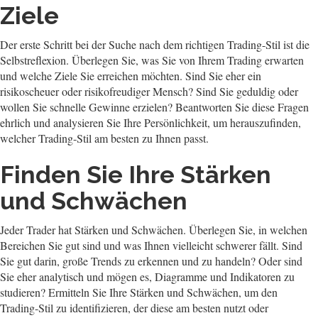
Ziele
Der erste Schritt bei der Suche nach dem richtigen Trading-Stil ist die
Selbstreflexion. Überlegen Sie, was Sie von Ihrem Trading erwarten
und welche Ziele Sie erreichen möchten. Sind Sie eher ein
risikoscheuer oder risikofreudiger Mensch? Sind Sie geduldig oder
wollen Sie schnelle Gewinne erzielen? Beantworten Sie diese Fragen
ehrlich und analysieren Sie Ihre Persönlichkeit, um herauszufinden,
welcher Trading-Stil am besten zu Ihnen passt.
Finden Sie Ihre Stärken
und Schwächen
Jeder Trader hat Stärken und Schwächen. Überlegen Sie, in welchen
Bereichen Sie gut sind und was Ihnen vielleicht schwerer fällt. Sind
Sie gut darin, große Trends zu erkennen und zu handeln? Oder sind
Sie eher analytisch und mögen es, Diagramme und Indikatoren zu
studieren? Ermitteln Sie Ihre Stärken und Schwächen, um den
Trading-Stil zu identifizieren, der diese am besten nutzt oder