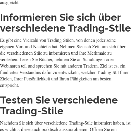
ausgleicht.
Informieren Sie sich über
verschiedene Trading-Stile
Es gibt eine Vielzahl von Trading-Stilen, von denen jeder seine
eigenen Vor- und Nachteile hat. Nehmen Sie sich Zeit, um sich über
die verschiedenen Stile zu informieren und ihre Merkmale zu
verstehen. Lesen Sie Bücher, nehmen Sie an Schulungen oder
Webinaren teil und sprechen Sie mit anderen Tradern. Ziel ist es, ein
fundiertes Verständnis dafür zu entwickeln, welcher Trading-Stil Ihren
Zielen, Ihrer Persönlichkeit und Ihren Fähigkeiten am besten
entspricht.
Testen Sie verschiedene
Trading-Stile
Nachdem Sie sich über verschiedene Trading-Stile informiert haben, ist
es wichtig, diese auch praktisch auszuprobieren. Öffnen Sie ein