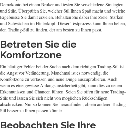
Demokonto bei einem Broker und testen Sie verschiedene Strategien
und Stile. Überprüfen Sie, welcher Stil Ihnen Spaß macht und welche
Ergebnisse Sie damit erzielen. Behalten Sie dabei Ihre Ziele, Stärken
und Schwächen im Hinterkopf. Dieser Testprozess kann Ihnen helfen,
den Trading-Stil zu finden, der am besten zu Ihnen passt.
Betreten Sie die
Komfortzone
Ein häufiger Fehler bei der Suche nach dem richtigen Trading-Stil ist
die Angst vor Veränderung. Manchmal ist es notwendig, die
Komfortzone zu verlassen und neue Dinge auszuprobieren. Auch
wenn es eine gewisse Anfangsunsicherheit gibt, kann dies zu neuen
Erkenntnissen und Chancen führen. Seien Sie offen für neue Trading-
Stile und lassen Sie sich nicht von möglichen Rückschlägen
abschrecken. Nur so können Sie herausfinden, ob ein anderer Trading-
Stil besser zu Ihnen passen könnte.
Beobachten Sie Ihre