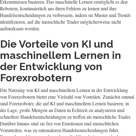
Erkenntnissen basieren. Das maschinelle Lernen ermöglicht es den
Robotern, kontinuierlich aus ihren Fehlern zu lernen und ihre
Handelsentscheidungen zu verbessern, indem sie Muster und Trends
identifizieren, auf die menschliche Trader möglicherweise nicht
aufmerksam werden.
Die Vorteile von KI und
maschinellem Lernen in
der Entwicklung von
Forexrobotern
Die Nutzung von KI und maschinellem Lernen in der Entwicklung
von Forexrobotern bietet eine Vielzahl von Vorteilen. Zunächst einmal
sind Forexroboter, die auf KI und maschinellem Lernen basieren, in
der Lage, große Mengen an Daten in Echtzeit zu analysieren und
schnellere Handelsentscheidungen zu treffen als menschliche Trader.
Darüber hinaus sind sie frei von Emotionen und menschlichen
Vorurteilen, was zu rationaleren Handelsentscheidungen führt.