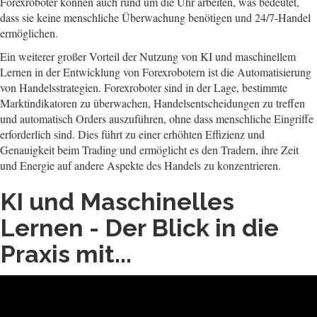
Forexroboter können auch rund um die Uhr arbeiten, was bedeutet,
dass sie keine menschliche Überwachung benötigen und 24/7-Handel
ermöglichen.
Ein weiterer großer Vorteil der Nutzung von KI und maschinellem
Lernen in der Entwicklung von Forexrobotern ist die Automatisierung
von Handelsstrategien. Forexroboter sind in der Lage, bestimmte
Marktindikatoren zu überwachen, Handelsentscheidungen zu treffen
und automatisch Orders auszuführen, ohne dass menschliche Eingriffe
erforderlich sind. Dies führt zu einer erhöhten Effizienz und
Genauigkeit beim Trading und ermöglicht es den Tradern, ihre Zeit
und Energie auf andere Aspekte des Handels zu konzentrieren.
KI und Maschinelles
Lernen - Der Blick in die
Praxis mit...