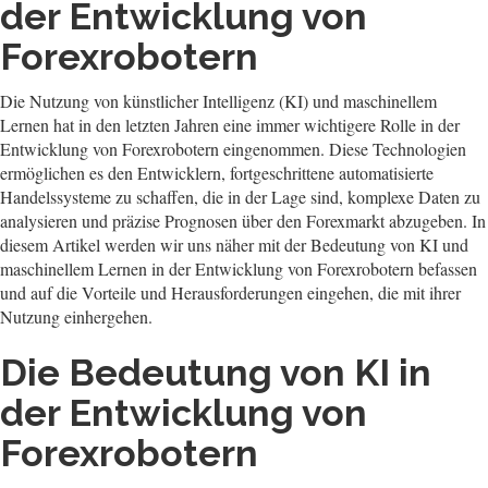
der Entwicklung von
Forexrobotern
Die Nutzung von künstlicher Intelligenz (KI) und maschinellem
Lernen hat in den letzten Jahren eine immer wichtigere Rolle in der
Entwicklung von Forexrobotern eingenommen. Diese Technologien
ermöglichen es den Entwicklern, fortgeschrittene automatisierte
Handelssysteme zu schaffen, die in der Lage sind, komplexe Daten zu
analysieren und präzise Prognosen über den Forexmarkt abzugeben. In
diesem Artikel werden wir uns näher mit der Bedeutung von KI und
maschinellem Lernen in der Entwicklung von Forexrobotern befassen
und auf die Vorteile und Herausforderungen eingehen, die mit ihrer
Nutzung einhergehen.
Die Bedeutung von KI in
der Entwicklung von
Forexrobotern