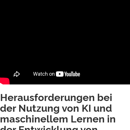
Herausforderungen bei
der Nutzung von KI und
maschinellem Lernen in
der Entwicklung von