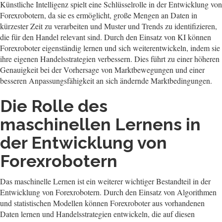
Künstliche Intelligenz spielt eine Schlüsselrolle in der Entwicklung von
Forexrobotern, da sie es ermöglicht, große Mengen an Daten in
kürzester Zeit zu verarbeiten und Muster und Trends zu identifizieren,
die für den Handel relevant sind. Durch den Einsatz von KI können
Forexroboter eigenständig lernen und sich weiterentwickeln, indem sie
ihre eigenen Handelsstrategien verbessern. Dies führt zu einer höheren
Genauigkeit bei der Vorhersage von Marktbewegungen und einer
besseren Anpassungsfähigkeit an sich ändernde Marktbedingungen.
Die Rolle des
maschinellen Lernens in
der Entwicklung von
Forexrobotern
Das maschinelle Lernen ist ein weiterer wichtiger Bestandteil in der
Entwicklung von Forexrobotern. Durch den Einsatz von Algorithmen
und statistischen Modellen können Forexroboter aus vorhandenen
Daten lernen und Handelsstrategien entwickeln, die auf diesen