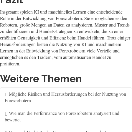
Insgesamt spielen KI und maschinelles Lernen eine entscheidende
Rolle in der Entwicklung von Forexrobotern. Sie ermöglichen es den
Robotern, große Mengen an Daten zu analysieren, Muster und Trends
zu identifizieren und Handelsstrategien zu entwickeln, die zu einer
erhöhten Genauigkeit und Effizienz beim Handel führen. Trotz einiger
Herausforderungen bieten die Nutzung von KI und maschinellem
Lernen in der Entwicklung von Forexrobotern viele Vorteile und
ermöglichen es den Tradern, vom automatisierten Handel zu
profitieren.
Weitere Themen
Mögliche Risiken und Herausforderungen bei der Nutzung von
Forexrobotern
Wie man die Performance von Forexrobotern analysiert und
bewertet