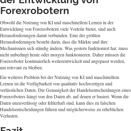
Forexrobotern
Obwohl die Nutzung von KI und maschinellem Lernen in der
Entwicklung von Forexrobotern viele Vorteile bietet, sind auch
Herausforderungen damit verbunden. Eine der größten
Herausforderungen besteht darin, dass die Märkte und ihre
Mechanismen sich ständig ändern. Was gestern funktioniert hat, muss
nicht unbedingt heute oder morgen funktionieren. Daher müssen die
Forexroboter kontinuierlich weiterentwickelt und angepasst werden,
um relevant zu bleiben.
Ein weiteres Problem bei der Nutzung von KI und maschinellem
Lernen ist die Verfügbarkeit von qualitativ hochwertigen und
verlässlichen Daten. Die Genauigkeit der Handelsentscheidungen eines
Forexroboters hängt von den Daten ab, auf denen er basiert. Wenn die
Daten unzuverlässig oder fehlerhaft sind, kann dies zu falschen
Handelsentscheidungen führen und möglicherweise zu erheblichen
Verlusten.
Fazit