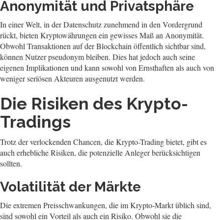
Anonymität und Privatsphäre
In einer Welt, in der Datenschutz zunehmend in den Vordergrund
rückt, bieten Kryptowährungen ein gewisses Maß an Anonymität.
Obwohl Transaktionen auf der Blockchain öffentlich sichtbar sind,
können Nutzer pseudonym bleiben. Dies hat jedoch auch seine
eigenen Implikationen und kann sowohl von Ernsthaften als auch von
weniger seriösen Akteuren ausgenutzt werden.
Die Risiken des Krypto-
Tradings
Trotz der verlockenden Chancen, die Krypto-Trading bietet, gibt es
auch erhebliche Risiken, die potenzielle Anleger berücksichtigen
sollten.
Volatilität der Märkte
Die extremen Preisschwankungen, die im Krypto-Markt üblich sind,
sind sowohl ein Vorteil als auch ein Risiko. Obwohl sie die