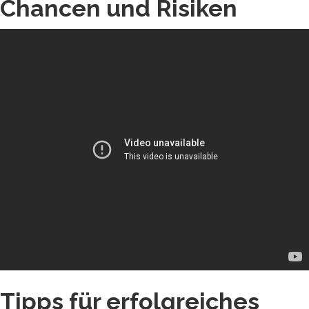
Chancen und Risiken
Tipps für erfolgreiches