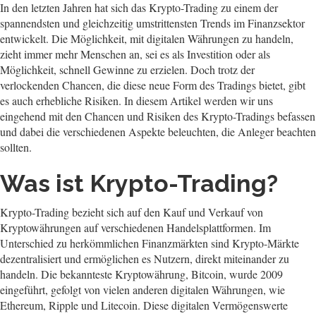
In den letzten Jahren hat sich das Krypto-Trading zu einem der
spannendsten und gleichzeitig umstrittensten Trends im Finanzsektor
entwickelt. Die Möglichkeit, mit digitalen Währungen zu handeln,
zieht immer mehr Menschen an, sei es als Investition oder als
Möglichkeit, schnell Gewinne zu erzielen. Doch trotz der
verlockenden Chancen, die diese neue Form des Tradings bietet, gibt
es auch erhebliche Risiken. In diesem Artikel werden wir uns
eingehend mit den Chancen und Risiken des Krypto-Tradings befassen
und dabei die verschiedenen Aspekte beleuchten, die Anleger beachten
sollten.
Was ist Krypto-Trading?
Krypto-Trading bezieht sich auf den Kauf und Verkauf von
Kryptowährungen auf verschiedenen Handelsplattformen. Im
Unterschied zu herkömmlichen Finanzmärkten sind Krypto-Märkte
dezentralisiert und ermöglichen es Nutzern, direkt miteinander zu
handeln. Die bekannteste Kryptowährung, Bitcoin, wurde 2009
eingeführt, gefolgt von vielen anderen digitalen Währungen, wie
Ethereum, Ripple und Litecoin. Diese digitalen Vermögenswerte