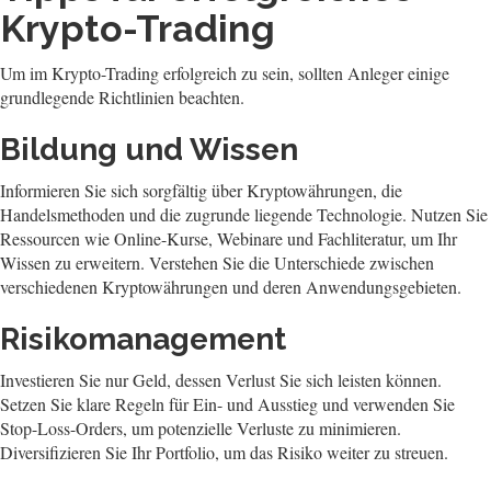
Krypto-Trading
Um im Krypto-Trading erfolgreich zu sein, sollten Anleger einige
grundlegende Richtlinien beachten.
Bildung und Wissen
Informieren Sie sich sorgfältig über Kryptowährungen, die
Handelsmethoden und die zugrunde liegende Technologie. Nutzen Sie
Ressourcen wie Online-Kurse, Webinare und Fachliteratur, um Ihr
Wissen zu erweitern. Verstehen Sie die Unterschiede zwischen
verschiedenen Kryptowährungen und deren Anwendungsgebieten.
Risikomanagement
Investieren Sie nur Geld, dessen Verlust Sie sich leisten können.
Setzen Sie klare Regeln für Ein- und Ausstieg und verwenden Sie
Stop-Loss-Orders, um potenzielle Verluste zu minimieren.
Diversifizieren Sie Ihr Portfolio, um das Risiko weiter zu streuen.