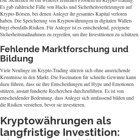
Es gab zahlreiche Fälle von Hacks und Sicherheitsverletzungen auf
Krypto-Börsen, bei denen Anleger ihr gesamtes Kapital verloren
haben. Die Speicherung von Kryptowährungen in digitalen Wallets
birgt ebenfalls Risiken. Für Anleger ist es entscheidend, geeignete
Sicherheitsmaßnahmen zu ergreifen, um ihre Investitionen zu schützen.
Fehlende Marktforschung und
Bildung
Viele Neulinge im Krypto-Trading stürzen sich ohne ausreichende
Kenntnisse in den Markt. Die Faszination für schnelle Gewinne kann
dazu führen, dass sie ihre Entscheidungen auf Hype und Emotionen
stützen, anstatt fundierte Recherchen durchzuführen. Es ist von
entscheidender Bedeutung, dass Anleger sich umfassend bilden und
die Risiken verstehen, bevor sie investieren.
Kryptowährungen als
langfristige Investition: