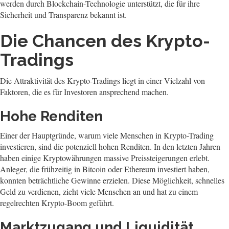
werden durch Blockchain-Technologie unterstützt, die für ihre
Sicherheit und Transparenz bekannt ist.
Die Chancen des Krypto-
Tradings
Die Attraktivität des Krypto-Tradings liegt in einer Vielzahl von
Faktoren, die es für Investoren ansprechend machen.
Hohe Renditen
Einer der Hauptgründe, warum viele Menschen in Krypto-Trading
investieren, sind die potenziell hohen Renditen. In den letzten Jahren
haben einige Kryptowährungen massive Preissteigerungen erlebt.
Anleger, die frühzeitig in Bitcoin oder Ethereum investiert haben,
konnten beträchtliche Gewinne erzielen. Diese Möglichkeit, schnelles
Geld zu verdienen, zieht viele Menschen an und hat zu einem
regelrechten Krypto-Boom geführt.
Marktzugang und Liquidität