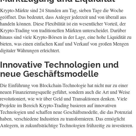
Krypto-Märkte sind 24 Stunden am Tag, sieben Tage die Woche
geöffnet. Das bedeutet, dass Anleger jederzeit und von überall aus
handeln können. Diese Flexibilität ist ein wesentlicher Vorteil, der
Krypto-Trading von traditionellen Märkten unterscheidet. Darüber
hinaus sind viele Krypto-Börsen in der Lage, eine hohe Liquidität zu
bieten, was einen einfachen Kauf und Verkauf von großen Mengen
digitaler Währungen erleichtert.
Innovative Technologien und
neue Geschäftsmodelle
Die Einführung von Blockchain-Technologie hat nicht nur zu einer
neuen Finanzierungsquelle geführt, sondern auch die Art und Weise
revolutioniert, wie wir über Geld und Transaktionen denken. Viele
Projekte im Bereich Krypto-Trading basieren auf innovativen
Technologien und schaffen neue Geschäftsmodelle, die das Potenzial
haben, verschiedene Industrien zu transformieren. Das ermöglicht
Anlegern, in zukunftsträchtige Technologien frühzeitig zu investieren.