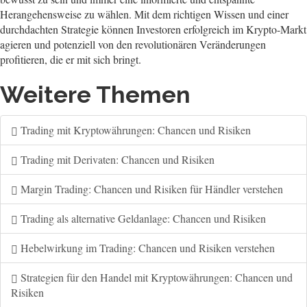
Herangehensweise zu wählen. Mit dem richtigen Wissen und einer
durchdachten Strategie können Investoren erfolgreich im Krypto-Markt
agieren und potenziell von den revolutionären Veränderungen
profitieren, die er mit sich bringt.
Weitere Themen
Trading mit Kryptowährungen: Chancen und Risiken
Trading mit Derivaten: Chancen und Risiken
Margin Trading: Chancen und Risiken für Händler verstehen
Trading als alternative Geldanlage: Chancen und Risiken
Hebelwirkung im Trading: Chancen und Risiken verstehen
Strategien für den Handel mit Kryptowährungen: Chancen und
Risiken